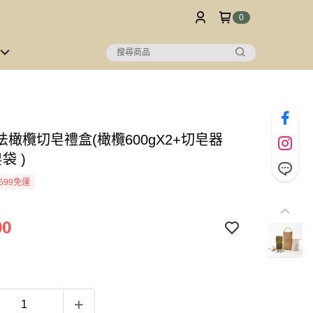
0
橄欖切皂禮盒(橄欖600gX2+切皂器
袋 )
599免運
90