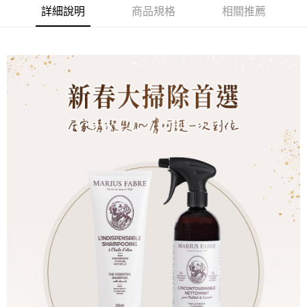
詳細說明
商品規格
相關推薦