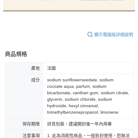
顯示電腦版詳細說明
商品規格
產地
法國
成分
sodium sunflowerseedate, sodium
cocoate aqua, parfum, sodium
bicarbonate, xanthan gum, sodium citrate,
glycerin, sodium chloride, sodium
hydroxide, hexyl cinnamal,
trimethylbenzenepropanol, limonene.
保存期限
詳見包裝，建議開封後一年內用畢
注意事項
1. 此為消耗性商品，一經拆封使用，恕無法