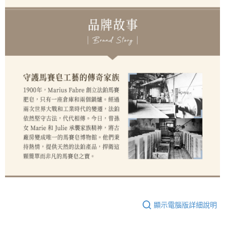
顯示電腦版詳細說明