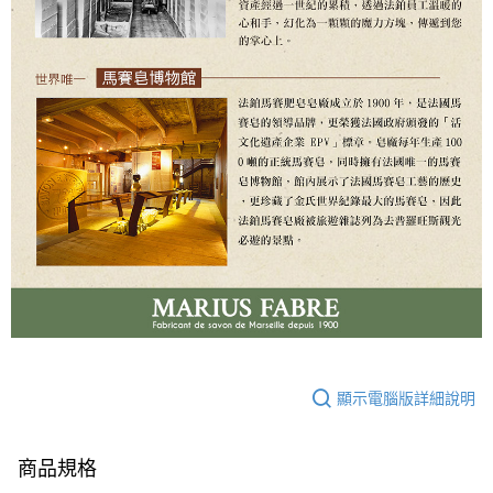
顯示電腦版詳細說明
商品規格