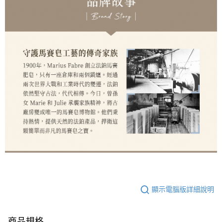
顯示電腦版詳細說明
商品規格